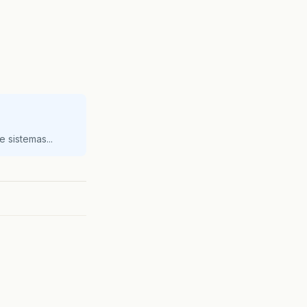
 sistemas...