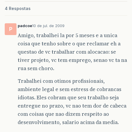
4 Respostas
padcoe
10 de jul. de 2009
P
Amigo, trabalhei la por 5 meses e a unica
coisa que tenho sobre o que reclamar eh a
questao de vc trabalhar com alocacao: se
tiver projeto, vc tem emprego, senao vc ta na
rua sem choro.
Trabalhei com otimos profissionais,
ambiente legal e sem estress de cobrancas
idiotas. Eles cobram que seu trabalho seja
entregue no prazo, vc nao tem dor de cabeca
com coisas que nao dizem respeito ao
desenvolvimento, salario acima da media.