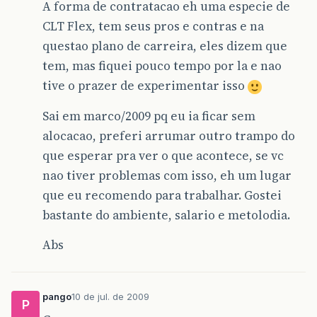
A forma de contratacao eh uma especie de
CLT Flex, tem seus pros e contras e na
questao plano de carreira, eles dizem que
tem, mas fiquei pouco tempo por la e nao
tive o prazer de experimentar isso
Sai em marco/2009 pq eu ia ficar sem
alocacao, preferi arrumar outro trampo do
que esperar pra ver o que acontece, se vc
nao tiver problemas com isso, eh um lugar
que eu recomendo para trabalhar. Gostei
bastante do ambiente, salario e metolodia.
Abs
pango
10 de jul. de 2009
P