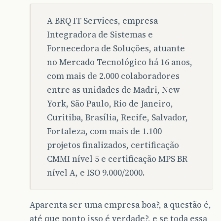
A BRQ IT Services, empresa
Integradora de Sistemas e
Fornecedora de Soluções, atuante
no Mercado Tecnológico há 16 anos,
com mais de 2.000 colaboradores
entre as unidades de Madri, New
York, São Paulo, Rio de Janeiro,
Curitiba, Brasília, Recife, Salvador,
Fortaleza, com mais de 1.100
projetos finalizados, certificação
CMMI nível 5 e certificação MPS BR
nível A, e ISO 9.000/2000.
Aparenta ser uma empresa boa?, a questão é,
até que ponto isso é verdade?, e se toda essa