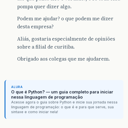
pompa quer dizer algo.
Podem me ajudar? o que podem me dizer
desta empresa?
Aliás, gostaria especialmente de opiniões
sobre a filial de curitiba.
Obrigado aos colegas que me ajudarem.
ALURA
O que é Python? — um guia completo para iniciar
nessa linguagem de programação
Acesse agora o guia sobre Python e inicie sua jornada nessa
linguagem de programação: o que é e para que serve, sua
sintaxe e como iniciar nela!