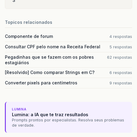
3
Topicos relacionados
Componente de forum
4 respostas
Consultar CPF pelo nome na Receita Federal
5 respostas
Pegadinhas que se fazem com os pobres
62 respostas
estagiários
[Resolvido] Como comparar Strings em C?
6 respostas
Converter pixels para centímetros
9 respostas
LUMINA
Lumina: a IA que te traz resultados
Prompts prontos por especialistas. Resolva seus problemas
de verdade.