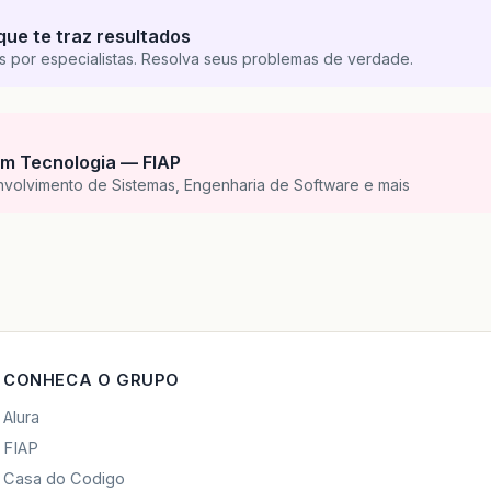
que te traz resultados
s por especialistas. Resolva seus problemas de verdade.
m Tecnologia — FIAP
nvolvimento de Sistemas, Engenharia de Software e mais
CONHECA O GRUPO
Alura
FIAP
Casa do Codigo