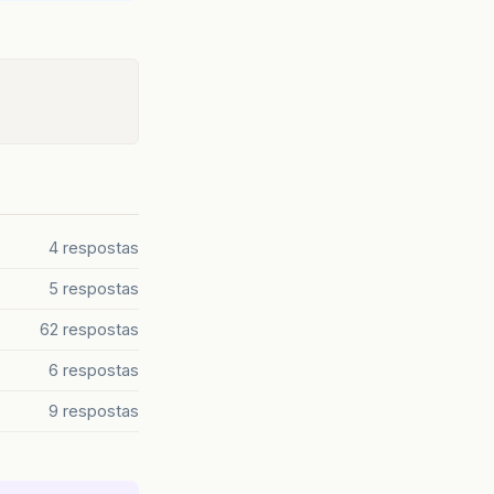
4 respostas
5 respostas
62 respostas
6 respostas
9 respostas