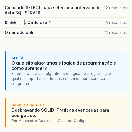
Comando SELECT para selecionar intervalo de
12 respostas
data SQL SERVER
&, &&, |, ||. Qndo usar?
6 respostas
O método split
12 respostas
ALURA
O que são algoritmos e lógica de programação e
como aprender?
Entenda o que são algoritmos e lógica de programação e
qual é a importância desses conceitos para começar a
programar
CASA DO CODIGO
Desbravando SOLID: Praticas avancadas para
codigos de...
Por Alexandre Aquiles — Casa do Codigo