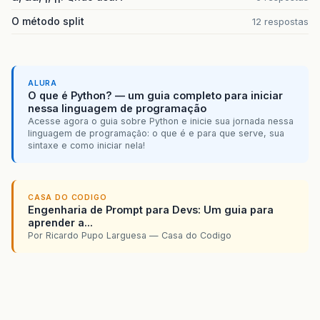
O método split
12 respostas
ALURA
O que é Python? — um guia completo para iniciar
nessa linguagem de programação
Acesse agora o guia sobre Python e inicie sua jornada nessa
linguagem de programação: o que é e para que serve, sua
sintaxe e como iniciar nela!
CASA DO CODIGO
Engenharia de Prompt para Devs: Um guia para
aprender a...
Por Ricardo Pupo Larguesa — Casa do Codigo