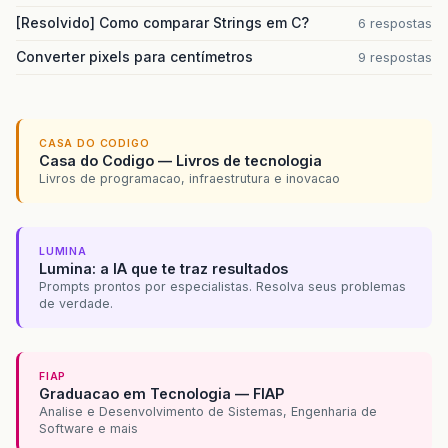
[Resolvido] Como comparar Strings em C?
6 respostas
Converter pixels para centímetros
9 respostas
CASA DO CODIGO
Casa do Codigo — Livros de tecnologia
Livros de programacao, infraestrutura e inovacao
LUMINA
Lumina: a IA que te traz resultados
Prompts prontos por especialistas. Resolva seus problemas
de verdade.
FIAP
Graduacao em Tecnologia — FIAP
Analise e Desenvolvimento de Sistemas, Engenharia de
Software e mais