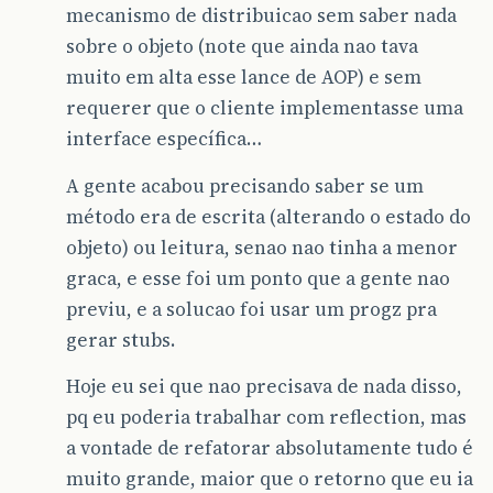
mecanismo de distribuicao sem saber nada
sobre o objeto (note que ainda nao tava
muito em alta esse lance de AOP) e sem
requerer que o cliente implementasse uma
interface específica…
A gente acabou precisando saber se um
método era de escrita (alterando o estado do
objeto) ou leitura, senao nao tinha a menor
graca, e esse foi um ponto que a gente nao
previu, e a solucao foi usar um progz pra
gerar stubs.
Hoje eu sei que nao precisava de nada disso,
pq eu poderia trabalhar com reflection, mas
a vontade de refatorar absolutamente tudo é
muito grande, maior que o retorno que eu ia