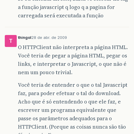
a função javascript q logo q a pagina for
carregada será executada a função
thingol
28 de abr. de 2009
T
O HTTPClient não interpreta a página HTML.
Você teria de pegar a página HTML, pegar os
links, e interpretar o Javascript, o que não é
nem um pouco trivial.
Você teria de entender o que o tal Javascript
faz, para poder efetuar o tal do download.
Acho que é só entendendo o que ele faz, e
escrever um programa equivalente que
passe os parâmetros adequados para o
HTTPClient. (Porque as coisas nunca são tão