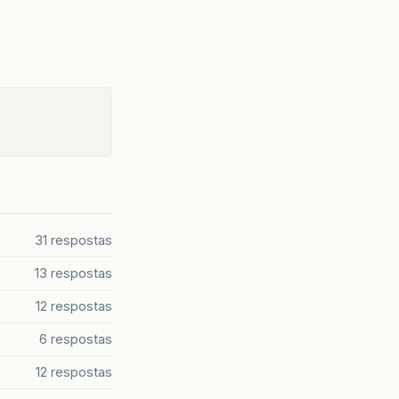
31 respostas
13 respostas
12 respostas
6 respostas
12 respostas