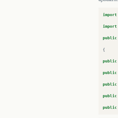
import
import
public
{
public
public
public
public
public