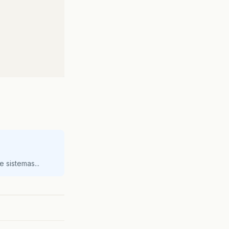
 sistemas...