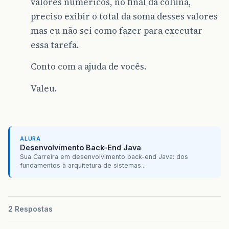
valores numéricos, no final da coluna,
preciso exibir o total da soma desses valores
mas eu não sei como fazer para executar
essa tarefa.
Conto com a ajuda de vocês.
Valeu.
ALURA
Desenvolvimento Back-End Java
Sua Carreira em desenvolvimento back-end Java: dos
fundamentos à arquitetura de sistemas...
2 Respostas