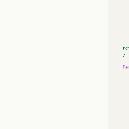
re
Pe