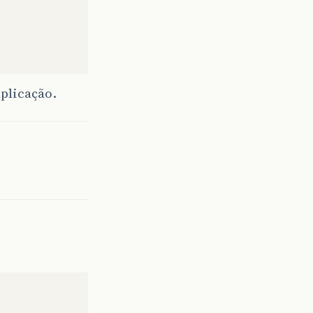
plicação.