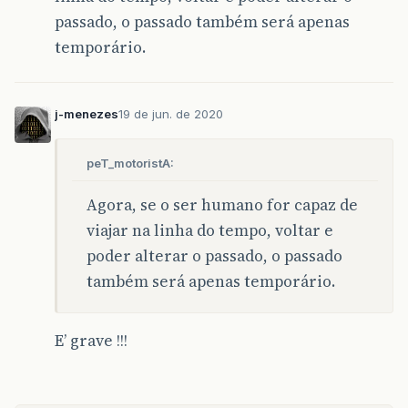
passado, o passado também será apenas
temporário.
j-menezes
19 de jun. de 2020
peT_motoristA:
Agora, se o ser humano for capaz de
viajar na linha do tempo, voltar e
poder alterar o passado, o passado
também será apenas temporário.
E’ grave !!!