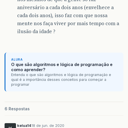
aniversário a cada dois anos (envelhece a
cada dois anos), isso faz com que nossa
mente nos faça viver por mais tempo com a
ilusão da idade ?
ALURA
O que são algoritmos e lógica de programação e
como aprender?
Entenda o que são algoritmos e lógica de programação e
qual é a importância desses conceitos para começar a
programar
6 Respostas
kelua14
18 de jun. de 2020