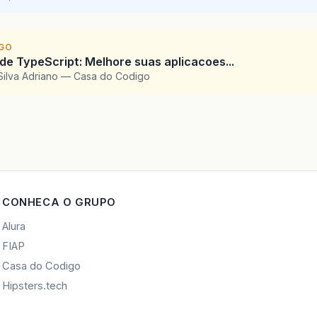
IGO
 de TypeScript: Melhore suas aplicacoes...
Silva Adriano — Casa do Codigo
CONHECA O GRUPO
Alura
FIAP
Casa do Codigo
Hipsters.tech