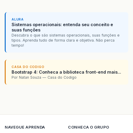
ALURA
Sistemas operacionais: entenda seu conceito e
suas funções
Descubra o que são sistemas operacionais, suas funções e
tipos. Aprenda tudo de forma clara e objetiva. Não perca
tempo!
CASA DO CODIGO
Bootstrap 4: Conheca a biblioteca front-end mais...
Por Natan Souza — Casa do Codigo
NAVEGUE
APRENDA
CONHECA O GRUPO