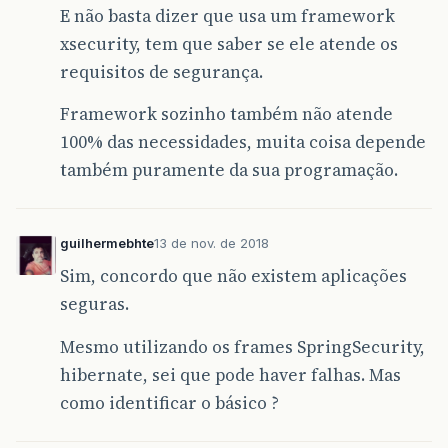
E não basta dizer que usa um framework
xsecurity, tem que saber se ele atende os
requisitos de segurança.
Framework sozinho também não atende
100% das necessidades, muita coisa depende
também puramente da sua programação.
guilhermebhte
13 de nov. de 2018
Sim, concordo que não existem aplicações
seguras.
Mesmo utilizando os frames SpringSecurity,
hibernate, sei que pode haver falhas. Mas
como identificar o básico ?