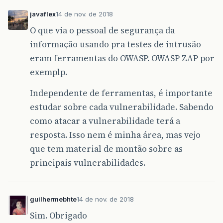
javaflex
14 de nov. de 2018
O que via o pessoal de segurança da
informação usando pra testes de intrusão
eram ferramentas do OWASP. OWASP ZAP por
exemplp.
Independente de ferramentas, é importante
estudar sobre cada vulnerabilidade. Sabendo
como atacar a vulnerabilidade terá a
resposta. Isso nem é minha área, mas vejo
que tem material de montão sobre as
principais vulnerabilidades.
guilhermebhte
14 de nov. de 2018
Sim. Obrigado