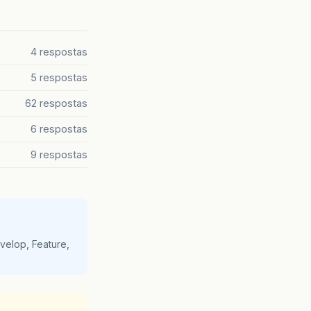
4 respostas
5 respostas
62 respostas
6 respostas
9 respostas
velop, Feature,