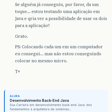
Se alguém já conseguiu, por favor, da um
toque… estou testando uma aplicação em
Java e qria ver a possíbilidade de usar os dois
para a aplicação!!
Grato.
PS: Colocando cada um em um computador
eu consegui… mas não estou conseguindo
colocar no mesmo micro.
T+
ALURA
Desenvolvimento Back-End Java
Sua Carreira em desenvolvimento back-end Java: dos
fundamentos à arquitetura de sistemas...