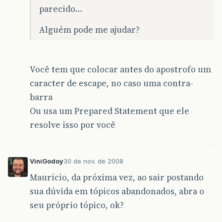
parecido…
Alguém pode me ajudar?
Você tem que colocar antes do apostrofo um
caracter de escape, no caso uma contra-
barra
Ou usa um Prepared Statement que ele
resolve isso por você
ViniGodoy
30 de nov. de 2008
Mauricio, da próxima vez, ao sair postando
sua dúvida em tópicos abandonados, abra o
seu próprio tópico, ok?