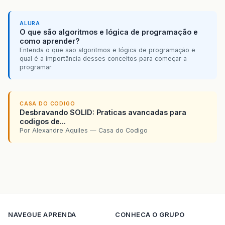
ALURA
O que são algoritmos e lógica de programação e
como aprender?
Entenda o que são algoritmos e lógica de programação e
qual é a importância desses conceitos para começar a
programar
CASA DO CODIGO
Desbravando SOLID: Praticas avancadas para
codigos de...
Por Alexandre Aquiles — Casa do Codigo
NAVEGUE
APRENDA
CONHECA O GRUPO