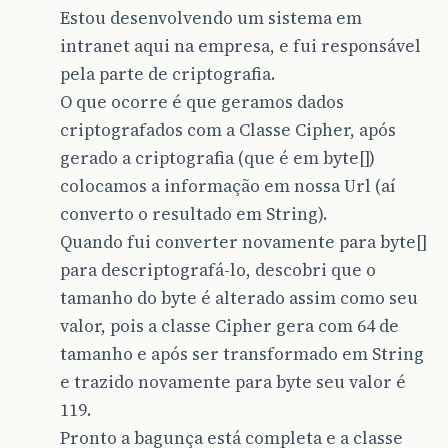
Estou desenvolvendo um sistema em
intranet aqui na empresa, e fui responsável
pela parte de criptografia.
O que ocorre é que geramos dados
criptografados com a Classe Cipher, após
gerado a criptografia (que é em byte[])
colocamos a informação em nossa Url (aí
converto o resultado em String).
Quando fui converter novamente para byte[]
para descriptografá-lo, descobri que o
tamanho do byte é alterado assim como seu
valor, pois a classe Cipher gera com 64 de
tamanho e após ser transformado em String
e trazido novamente para byte seu valor é
119.
Pronto a bagunça está completa e a classe