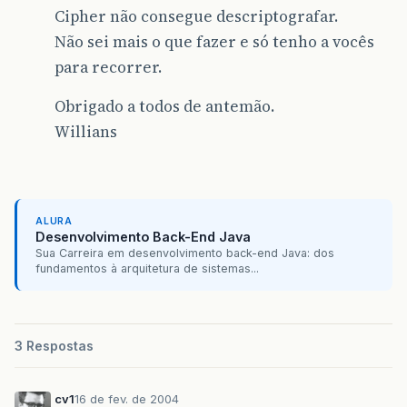
Cipher não consegue descriptografar.
Não sei mais o que fazer e só tenho a vocês
para recorrer.
Obrigado a todos de antemão.
Willians
ALURA
Desenvolvimento Back-End Java
Sua Carreira em desenvolvimento back-end Java: dos
fundamentos à arquitetura de sistemas...
3 Respostas
cv1
16 de fev. de 2004