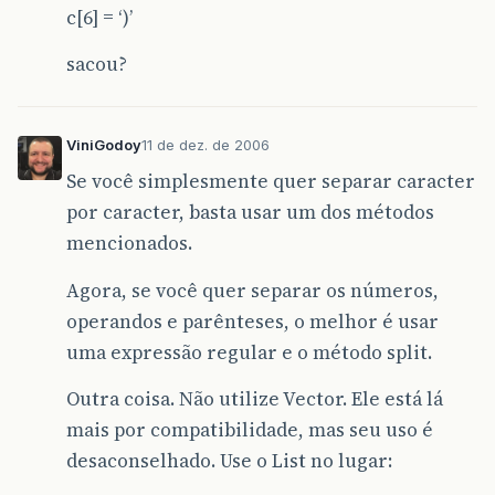
c[6] = ‘)’
sacou?
ViniGodoy
11 de dez. de 2006
Se você simplesmente quer separar caracter
por caracter, basta usar um dos métodos
mencionados.
Agora, se você quer separar os números,
operandos e parênteses, o melhor é usar
uma expressão regular e o método split.
Outra coisa. Não utilize Vector. Ele está lá
mais por compatibilidade, mas seu uso é
desaconselhado. Use o List no lugar: