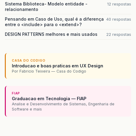
Sistema Biblioteca- Modelo entidade -
12 respostas
relacionamento
Pensando em Caso de Uso, qual é a diferença
40 respostas
entre o <include> para o <extend>?
DESIGN PATTERNS melhores e mais usados
22 respostas
CASA DO CODIGO
Introducao e boas praticas em UX Design
Por Fabricio Teixeira — Casa do Codigo
FIAP
Graduacao em Tecnologia — FIAP
Analise e Desenvolvimento de Sistemas, Engenharia de
Software e mais