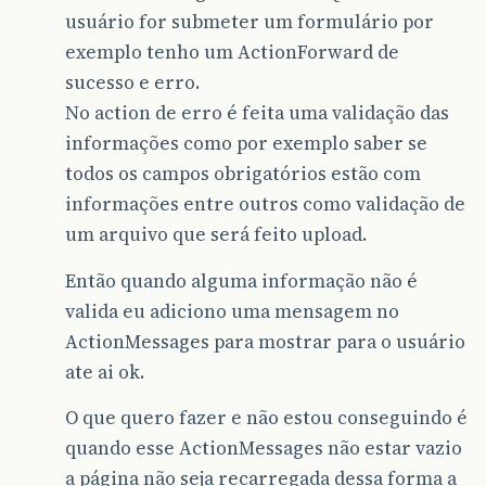
usuário for submeter um formulário por
exemplo tenho um ActionForward de
sucesso e erro.
No action de erro é feita uma validação das
informações como por exemplo saber se
todos os campos obrigatórios estão com
informações entre outros como validação de
um arquivo que será feito upload.
Então quando alguma informação não é
valida eu adiciono uma mensagem no
ActionMessages para mostrar para o usuário
ate ai ok.
O que quero fazer e não estou conseguindo é
quando esse ActionMessages não estar vazio
a página não seja recarregada dessa forma a