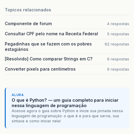
Topicos relacionados
Componente de forum
4 respostas
Consultar CPF pelo nome na Receita Federal
5 respostas
Pegadinhas que se fazem com os pobres
62 respostas
estagiários
[Resolvido] Como comparar Strings em C?
6 respostas
Converter pixels para centímetros
9 respostas
ALURA
O que é Python? — um guia completo para iniciar
nessa linguagem de programação
Acesse agora o guia sobre Python e inicie sua jornada nessa
linguagem de programação: o que é e para que serve, sua
sintaxe e como iniciar nela!