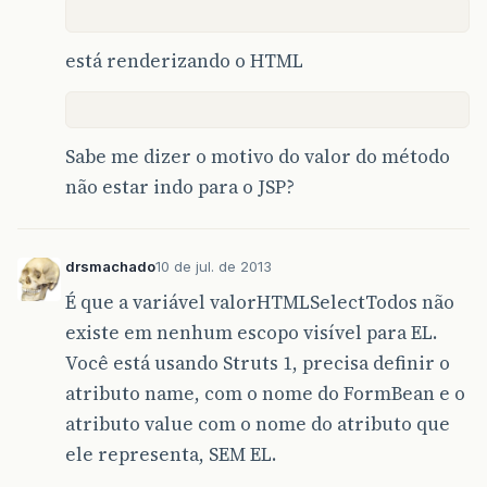
está renderizando o HTML
Sabe me dizer o motivo do valor do método
não estar indo para o JSP?
drsmachado
10 de jul. de 2013
É que a variável valorHTMLSelectTodos não
existe em nenhum escopo visível para EL.
Você está usando Struts 1, precisa definir o
atributo name, com o nome do FormBean e o
atributo value com o nome do atributo que
ele representa, SEM EL.