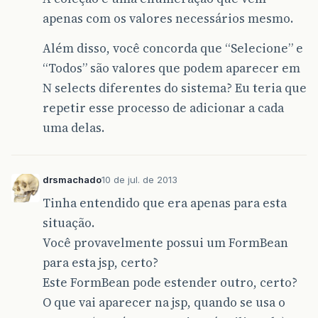
apenas com os valores necessários mesmo.
Além disso, você concorda que “Selecione” e
“Todos” são valores que podem aparecer em
N selects diferentes do sistema? Eu teria que
repetir esse processo de adicionar a cada
uma delas.
drsmachado
10 de jul. de 2013
Tinha entendido que era apenas para esta
situação.
Você provavelmente possui um FormBean
para esta jsp, certo?
Este FormBean pode estender outro, certo?
O que vai aparecer na jsp, quando se usa o