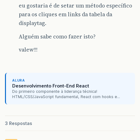
eu gostaria é de setar um método específico
para os cliques em links da tabela da
displaytag.
Alguém sabe como fazer isto?
valew!!!
ALURA
Desenvolvimento Front-End React
Do primeiro componente à liderança técnica!
HTML/CSS/JavaScript fundamental, React com hooks e...
3 Respostas