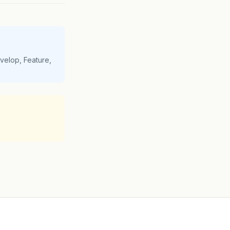
velop, Feature,