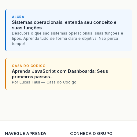
ALURA
Sistemas operacionais: entenda seu conceito e
suas funções
Descubra o que são sistemas operacionais, suas funções e
tipos. Aprenda tudo de forma clara e objetiva. Não perca
tempo!
CASA DO CODIGO
Aprenda JavaScript com Dashboards: Seus
primeiros passos...
Por Lucas Tauil — Casa do Codigo
NAVEGUE
APRENDA
CONHECA O GRUPO