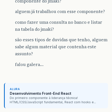
componente do jmaki?
alguem já trabalhou com esse componente?
como fazer uma consulta no banco e listar
na tabela do jmaki?
são esses tipos de duvidas que tenho, alguem
sabe algum material que contenha este
assunto?
falou galera…
ALURA
Desenvolvimento Front-End React
Do primeiro componente à liderança técnica!
HTML/CSS/JavaScript fundamental, React com hooks e...