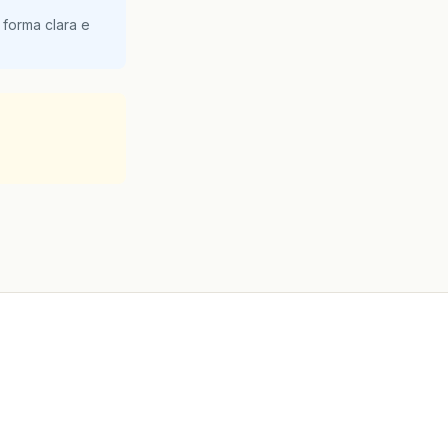
 forma clara e