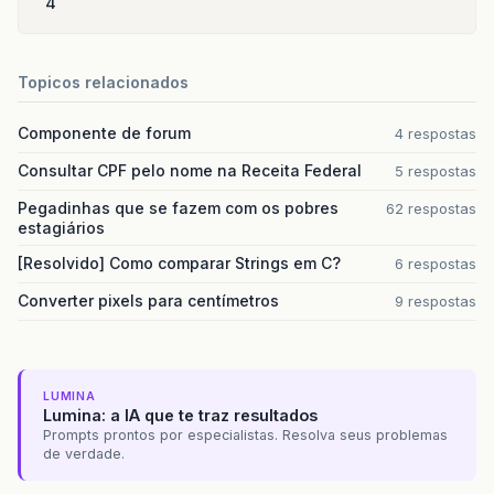
4
Topicos relacionados
Componente de forum
4 respostas
Consultar CPF pelo nome na Receita Federal
5 respostas
Pegadinhas que se fazem com os pobres
62 respostas
estagiários
[Resolvido] Como comparar Strings em C?
6 respostas
Converter pixels para centímetros
9 respostas
LUMINA
Lumina: a IA que te traz resultados
Prompts prontos por especialistas. Resolva seus problemas
de verdade.