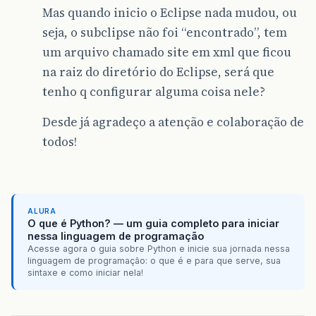
Mas quando inicio o Eclipse nada mudou, ou
seja, o subclipse não foi “encontrado”, tem
um arquivo chamado site em xml que ficou
na raiz do diretório do Eclipse, será que
tenho q configurar alguma coisa nele?
Desde já agradeço a atenção e colaboração de
todos!
ALURA
O que é Python? — um guia completo para iniciar
nessa linguagem de programação
Acesse agora o guia sobre Python e inicie sua jornada nessa
linguagem de programação: o que é e para que serve, sua
sintaxe e como iniciar nela!