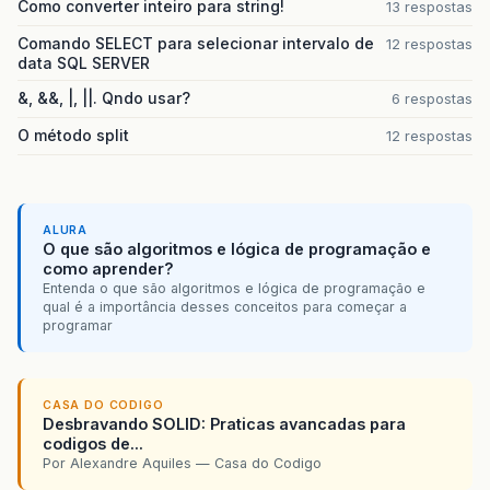
Como converter inteiro para string!
13 respostas
Comando SELECT para selecionar intervalo de
12 respostas
data SQL SERVER
&, &&, |, ||. Qndo usar?
6 respostas
O método split
12 respostas
ALURA
O que são algoritmos e lógica de programação e
como aprender?
Entenda o que são algoritmos e lógica de programação e
qual é a importância desses conceitos para começar a
programar
CASA DO CODIGO
Desbravando SOLID: Praticas avancadas para
codigos de...
Por Alexandre Aquiles — Casa do Codigo