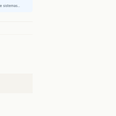
 sistemas...