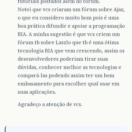
tutoriais postados além do fórum.
Notei que vcs criaram um fórum sobre Ajax,
o que eu considero muito bom pois é uma
boa prática difundir e apoiar a programação
RIA. A minha sugestão é que vcs criem um
fórum tb sobre Laszlo que tb é uma ótima
tecnologia RIA que vem crescendo, assim os
desenvolvedores poderiam tirar suas
dúvidas, conhecer melhor as tecnologias e
compará-las podendo assim ter um bom
embasamento para escolher qual usar em
suas aplicações.
Agradeço a atenção de vcs.