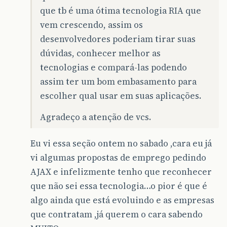
que tb é uma ótima tecnologia RIA que
vem crescendo, assim os
desenvolvedores poderiam tirar suas
dúvidas, conhecer melhor as
tecnologias e compará-las podendo
assim ter um bom embasamento para
escolher qual usar em suas aplicações.
Agradeço a atenção de vcs.
Eu vi essa seção ontem no sabado ,cara eu já
vi algumas propostas de emprego pedindo
AJAX e infelizmente tenho que reconhecer
que não sei essa tecnologia…o pior é que é
algo ainda que está evoluindo e as empresas
que contratam ,já querem o cara sabendo