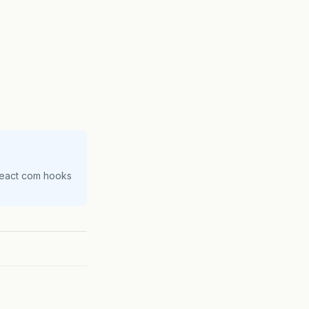
React com hooks