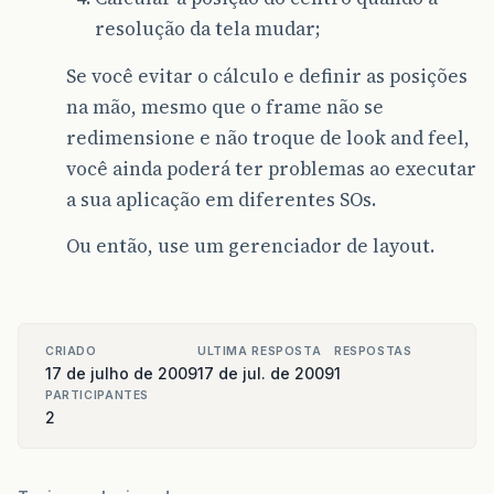
resolução da tela mudar;
Se você evitar o cálculo e definir as posições
na mão, mesmo que o frame não se
redimensione e não troque de look and feel,
você ainda poderá ter problemas ao executar
a sua aplicação em diferentes SOs.
Ou então, use um gerenciador de layout.
CRIADO
ULTIMA RESPOSTA
RESPOSTAS
17 de julho de 2009
17 de jul. de 2009
1
PARTICIPANTES
2