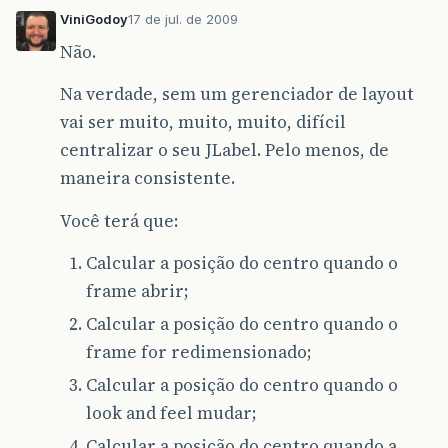
ViniGodoy
17 de jul. de 2009
Não.
Na verdade, sem um gerenciador de layout
vai ser muito, muito, muito, difícil
centralizar o seu JLabel. Pelo menos, de
maneira consistente.
Você terá que:
Calcular a posição do centro quando o
frame abrir;
Calcular a posição do centro quando o
frame for redimensionado;
Calcular a posição do centro quando o
look and feel mudar;
Calcular a posição do centro quando a