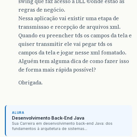
swing que faz acesso a DLL ©onde estao as
regras de negócio.
Nessa aplicação vai existir uma etapa de
transmissao e recepção de arquivos xml.
Quando eu preencher tds os campos da tela e
quiser transmitir ele vai pegar tds os
campos da tela e jogar nesse xml fomatado.
Alguém tem alguma dica de como fazer isso
de forma mais rápida possível?
Obrigada.
ALURA
Desenvolvimento Back-End Java
Sua Carreira em desenvolvimento back-end Java: dos
fundamentos à arquitetura de sistemas...