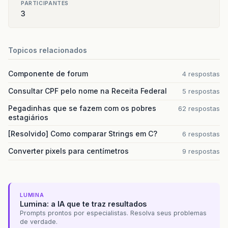
PARTICIPANTES
3
Topicos relacionados
Componente de forum
4 respostas
Consultar CPF pelo nome na Receita Federal
5 respostas
Pegadinhas que se fazem com os pobres
62 respostas
estagiários
[Resolvido] Como comparar Strings em C?
6 respostas
Converter pixels para centímetros
9 respostas
LUMINA
Lumina: a IA que te traz resultados
Prompts prontos por especialistas. Resolva seus problemas
de verdade.