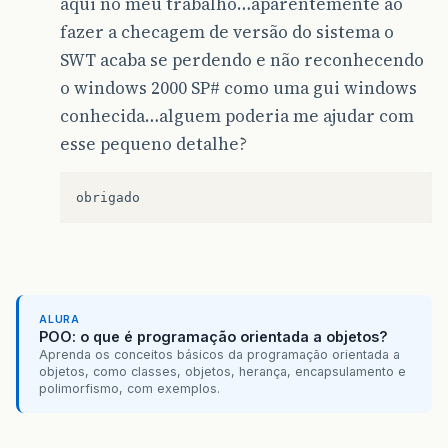
aqui no meu trabalho…aparentemente ao
fazer a checagem de versão do sistema o
SWT acaba se perdendo e não reconhecendo
o windows 2000 SP# como uma gui windows
conhecida…alguem poderia me ajudar com
esse pequeno detalhe?
ALURA
POO: o que é programação orientada a objetos?
Aprenda os conceitos básicos da programação orientada a
objetos, como classes, objetos, herança, encapsulamento e
polimorfismo, com exemplos.