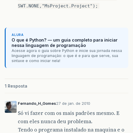
SWT.NONE,"MsProject.Project");
ALURA
O que é Python? — um guia completo para iniciar
nessa linguagem de programação
Acesse agora o guia sobre Python e inicie sua jornada nessa
linguagem de programação: o que é e para que serve, sua
sintaxe e como iniciar nela!
1 Resposta
Fernando_H_Gomes
27 de jan. de 2010
Só vi fazer com os mais padrões mesmo. E
com eles nunca deu problema.
Tendo o programa instalado na maquina e o