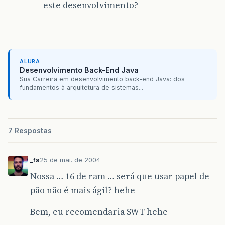
este desenvolvimento?
ALURA
Desenvolvimento Back-End Java
Sua Carreira em desenvolvimento back-end Java: dos
fundamentos à arquitetura de sistemas...
7 Respostas
_fs
25 de mai. de 2004
Nossa … 16 de ram … será que usar papel de
pão não é mais ágil? hehe
Bem, eu recomendaria SWT hehe