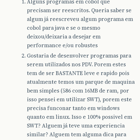
Alguns programas em cobol que
precisam ser reescritos. Queria saber se
algum já reescreveu algum programa em
cobol para java e se o mesmo
deixou/deixaria a desejar em
performance e/ou robustes
Gostaria de desenvolver programas para
serem utilizados nos PDV. Porem estes
tem de ser BASTANTE leve e rapido pois
atualmente temos um parque de maquina
bem simples (586 com 16MB de ram, por
isso pensei em utilizar SWT), porem este
precisa funconar tanto em windows
quanto em linux. Isso e 100% possivel em
SWT? Alguem já teve uma experiencia
similar? Alguem tem alguma dica para