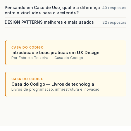
Pensando em Caso de Uso, qual é a diferença
40 respostas
entre o <include> para o <extend>?
DESIGN PATTERNS melhores e mais usados
22 respostas
CASA DO CODIGO
Introducao e boas praticas em UX Design
Por Fabricio Teixeira — Casa do Codigo
CASA DO CODIGO
Casa do Codigo — Livros de tecnologia
Livros de programacao, infraestrutura e inovacao