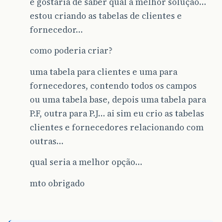
e gostaria de saber qual a melhor solução…
estou criando as tabelas de clientes e
fornecedor…
como poderia criar?
uma tabela para clientes e uma para
fornecedores, contendo todos os campos
ou uma tabela base, depois uma tabela para
P.F, outra para P.J… ai sim eu crio as tabelas
clientes e fornecedores relacionando com
outras…
qual seria a melhor opção…
mto obrigado