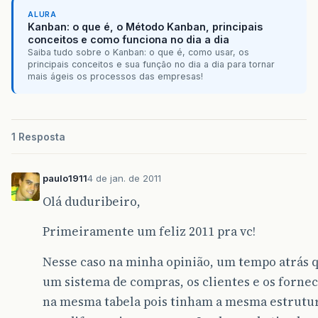
ALURA
Kanban: o que é, o Método Kanban, principais
conceitos e como funciona no dia a dia
Saiba tudo sobre o Kanban: o que é, como usar, os
principais conceitos e sua função no dia a dia para tornar
mais ágeis os processos das empresas!
1 Resposta
paulo1911
4 de jan. de 2011
Olá duduribeiro,
Primeiramente um feliz 2011 pra vc!
Nesse caso na minha opinião, um tempo atrás
um sistema de compras, os clientes e os forn
na mesma tabela pois tinham a mesma estrutur