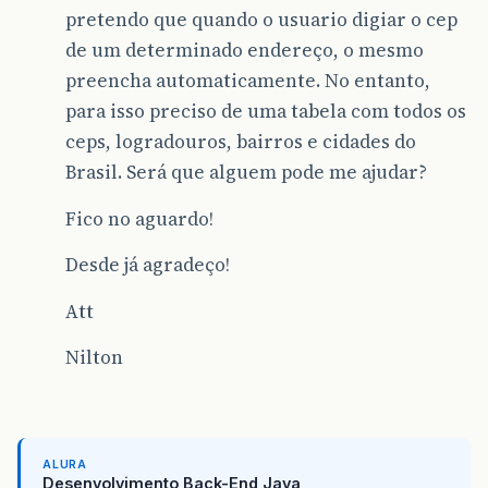
pretendo que quando o usuario digiar o cep
de um determinado endereço, o mesmo
preencha automaticamente. No entanto,
para isso preciso de uma tabela com todos os
ceps, logradouros, bairros e cidades do
Brasil. Será que alguem pode me ajudar?
Fico no aguardo!
Desde já agradeço!
Att
Nilton
ALURA
Desenvolvimento Back-End Java