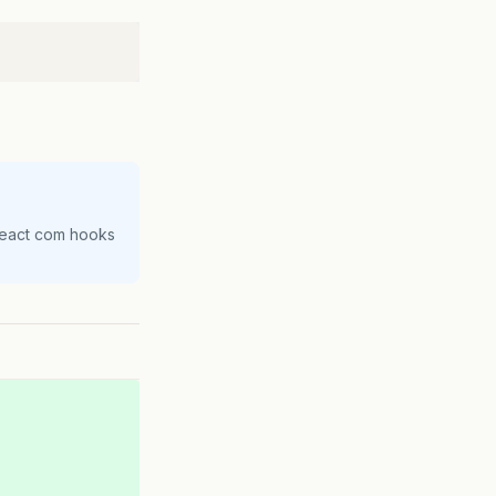
React com hooks