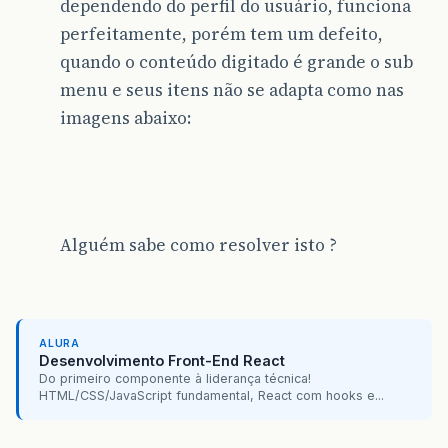
dependendo do perfil do usuário, funciona
perfeitamente, porém tem um defeito,
quando o conteúdo digitado é grande o sub
menu e seus itens não se adapta como nas
imagens abaixo:
Alguém sabe como resolver isto ?
ALURA
Desenvolvimento Front-End React
Do primeiro componente à liderança técnica!
HTML/CSS/JavaScript fundamental, React com hooks e...