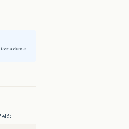
 forma clara e
ield: