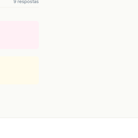
9 respostas