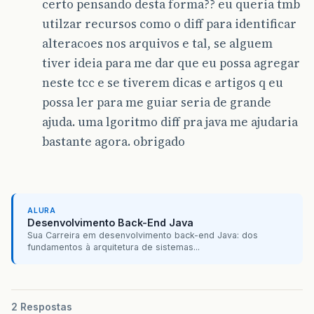
certo pensando desta forma?? eu queria tmb
utilzar recursos como o diff para identificar
alteracoes nos arquivos e tal, se alguem
tiver ideia para me dar que eu possa agregar
neste tcc e se tiverem dicas e artigos q eu
possa ler para me guiar seria de grande
ajuda. uma lgoritmo diff pra java me ajudaria
bastante agora. obrigado
ALURA
Desenvolvimento Back-End Java
Sua Carreira em desenvolvimento back-end Java: dos
fundamentos à arquitetura de sistemas...
2 Respostas