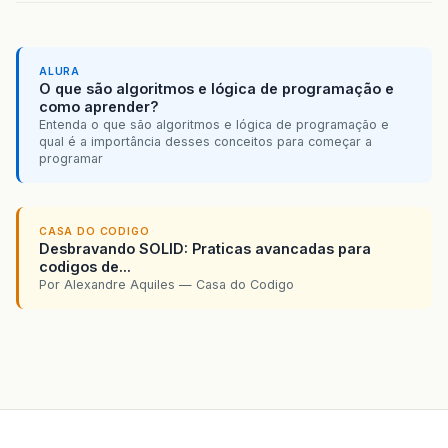
ALURA
O que são algoritmos e lógica de programação e
como aprender?
Entenda o que são algoritmos e lógica de programação e
qual é a importância desses conceitos para começar a
programar
CASA DO CODIGO
Desbravando SOLID: Praticas avancadas para
codigos de...
Por Alexandre Aquiles — Casa do Codigo