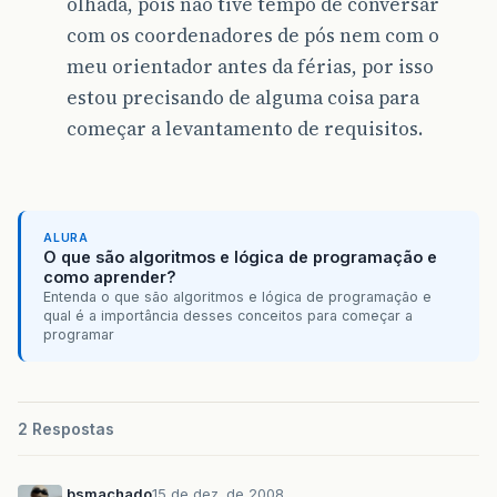
olhada, pois não tive tempo de conversar
com os coordenadores de pós nem com o
meu orientador antes da férias, por isso
estou precisando de alguma coisa para
começar a levantamento de requisitos.
ALURA
O que são algoritmos e lógica de programação e
como aprender?
Entenda o que são algoritmos e lógica de programação e
qual é a importância desses conceitos para começar a
programar
2 Respostas
bsmachado
15 de dez. de 2008