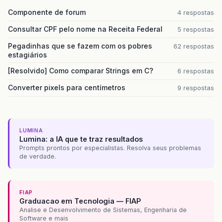
Componente de forum
4 respostas
Consultar CPF pelo nome na Receita Federal
5 respostas
Pegadinhas que se fazem com os pobres
62 respostas
estagiários
[Resolvido] Como comparar Strings em C?
6 respostas
Converter pixels para centímetros
9 respostas
LUMINA
Lumina: a IA que te traz resultados
Prompts prontos por especialistas. Resolva seus problemas
de verdade.
FIAP
Graduacao em Tecnologia — FIAP
Analise e Desenvolvimento de Sistemas, Engenharia de
Software e mais