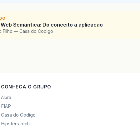
IGO
 Web Semantica: Do conceito a aplicacao
o Filho — Casa do Codigo
CONHECA O GRUPO
Alura
FIAP
Casa do Codigo
Hipsters.tech