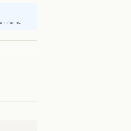
 sistemas...