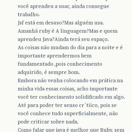
você aprendeu a usar, ainda consegue
trabalho.
Jsf está em desuso?Mas alguém usa.
Amanhã ruby é A linguagem?Mas e quem
aprendeu Java?Ainda terá seu espaço.
As coisas não mudam do dia para a noite e é
importante aprendermos bem
fundamentado ,pois conhecimento
adquirido, é sempre bom.
Embora não venha colocando em prática na
minha vida essas coisas, acho importante
você ter conhecimento solidificado em algo.
Até para poder ter senso cr´tiico, pois se
você conhece tudo superficialmente, não
pode criticar sobre nada.
Como falar que java é melhor que Ruby, sem