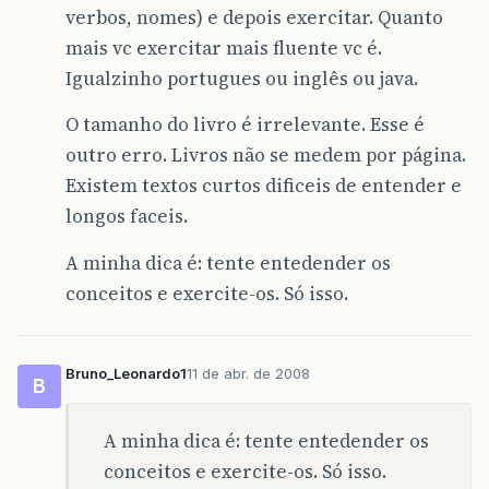
verbos, nomes) e depois exercitar. Quanto
mais vc exercitar mais fluente vc é.
Igualzinho portugues ou inglês ou java.
O tamanho do livro é irrelevante. Esse é
outro erro. Livros não se medem por página.
Existem textos curtos dificeis de entender e
longos faceis.
A minha dica é: tente entedender os
conceitos e exercite-os. Só isso.
Bruno_Leonardo1
11 de abr. de 2008
B
A minha dica é: tente entedender os
conceitos e exercite-os. Só isso.