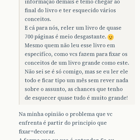
informação demais e temo chegar ao
final do livro e ter esquecido vários
conceitos.
E cá para nós, reler um livro de quase
700 páginas é meio desgastante.
Mesmo quem não leu esse livro em
especifíco, como vcs fazem para fixar os
conceitos de um livro grande como este.
Não sei se é só comigo, mas se eu ler ele
todo e ficar tipo um mês sem rever nada
sobre o assunto, as chances que tenho
de esquecer quase tudo é muito grande!
Na minha opinião o problema que vc
enfrenta é partir do principio que
fixar=decorar.