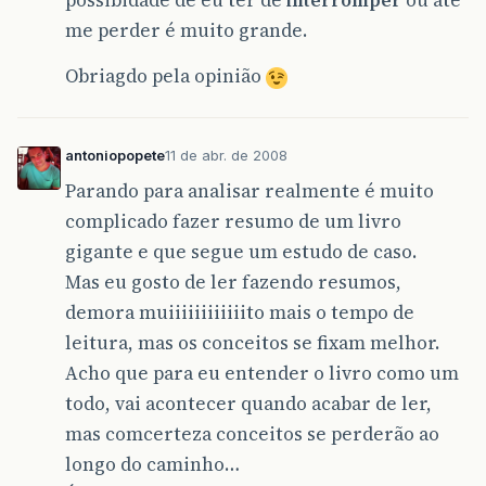
me perder é muito grande.
Obriagdo pela opinião
antoniopopete
11 de abr. de 2008
Parando para analisar realmente é muito
complicado fazer resumo de um livro
gigante e que segue um estudo de caso.
Mas eu gosto de ler fazendo resumos,
demora muiiiiiiiiiiiito mais o tempo de
leitura, mas os conceitos se fixam melhor.
Acho que para eu entender o livro como um
todo, vai acontecer quando acabar de ler,
mas comcerteza conceitos se perderão ao
longo do caminho…