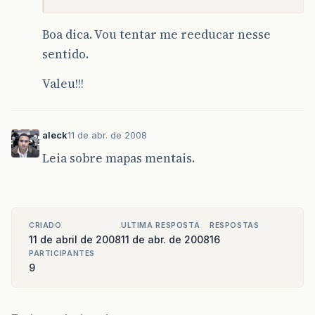
Boa dica. Vou tentar me reeducar nesse
sentido.
Valeu!!!
aleck
11 de abr. de 2008
Leia sobre mapas mentais.
CRIADO
ULTIMA RESPOSTA
RESPOSTAS
11 de abril de 2008
11 de abr. de 2008
16
PARTICIPANTES
9