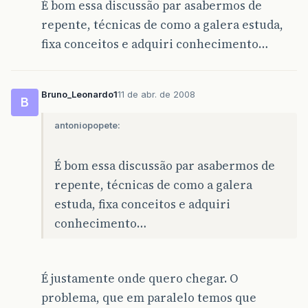
É bom essa discussão par asabermos de
repente, técnicas de como a galera estuda,
fixa conceitos e adquiri conhecimento…
Bruno_Leonardo1
11 de abr. de 2008
B
antoniopopete:
É bom essa discussão par asabermos de
repente, técnicas de como a galera
estuda, fixa conceitos e adquiri
conhecimento…
É justamente onde quero chegar. O
problema, que em paralelo temos que