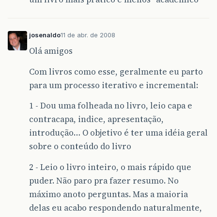
josenaldo
11 de abr. de 2008
Olá amigos
Com livros como esse, geralmente eu parto
para um processo iterativo e incremental:
1 - Dou uma folheada no livro, leio capa e
contracapa, indice, apresentação,
introdução… O objetivo é ter uma idéia geral
sobre o conteúdo do livro
2 - Leio o livro inteiro, o mais rápido que
puder. Não paro pra fazer resumo. No
máximo anoto perguntas. Mas a maioria
delas eu acabo respondendo naturalmente,