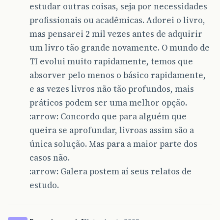
estudar outras coisas, seja por necessidades
profissionais ou acadêmicas. Adorei o livro,
mas pensarei 2 mil vezes antes de adquirir
um livro tão grande novamente. O mundo de
TI evolui muito rapidamente, temos que
absorver pelo menos o básico rapidamente,
e as vezes livros não tão profundos, mais
práticos podem ser uma melhor opção.
:arrow: Concordo que para alguém que
queira se aprofundar, livroas assim são a
única solução. Mas para a maior parte dos
casos não.
:arrow: Galera postem aí seus relatos de
estudo.