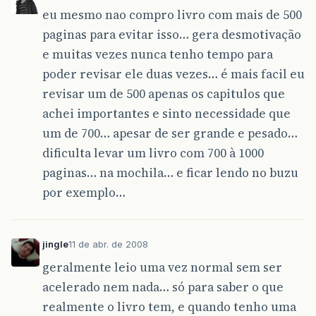
eu mesmo nao compro livro com mais de 500
paginas para evitar isso… gera desmotivação
e muitas vezes nunca tenho tempo para
poder revisar ele duas vezes… é mais facil eu
revisar um de 500 apenas os capitulos que
achei importantes e sinto necessidade que
um de 700… apesar de ser grande e pesado…
dificulta levar um livro com 700 à 1000
paginas… na mochila… e ficar lendo no buzu
por exemplo…
jingle
11 de abr. de 2008
geralmente leio uma vez normal sem ser
acelerado nem nada… só para saber o que
realmente o livro tem, e quando tenho uma