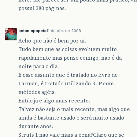
possui 380 páginas.
antoniopopete
11 de abr. de 2008
Acho que não é bem por ai.
Tudo bem que as coisas evoluem muito
rapidamente mas pense comigo, não é da
noite para o dia.
E esse assunto que é tratado no livro de
Larman, é tratado utilizando RUP com
métodos agéis.
Então já é algo mais recente.
Talvez não seja o mais recente, mas algo que
ainda é bastante usado e será muito usado
durante anos.
Struts 1 não vale mais a pena?Claro que se