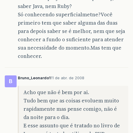
saber Java, nem Ruby?
Só conhecendo superficialmetne?Você
primeiro tem que saber alguma das duas
para depois saber se é melhor, nem que seja
conhecer a fundo o suficiente para atender
sua necessidade do momento.Mas tem que
conhecer.
Bruno_Leonardo1
11 de abr. de 2008
B
Acho que não é bem por ai.
Tudo bem que as coisas evoluem muito
rapidamente mas pense comigo, não é
da noite para o dia.
E esse assunto que é tratado no livro de