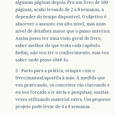
algumas páginas depois. Pra um livro de 500
páginas, acabo levando de 2 a 8 semanas, a
depender do tempo disponível. O objetivo é
absorver o assunto em alto nível, mas num
nível de detalhes maior que o passo anterior.
Assim posso ter uma visão geral do livro,
saber melhor do que trata cada capítulo.
Enfim, não vou ter o conhecimento, mas vou
saber onde posso obtê-lo.
3 - Parto para a prática, sempre com o
livro/manual/apostila à mão. À medida que
vou praticando, os conceitos vão clareando e
eu sou forçado a ir atrás e pesquisar, muitas
vezes utilizando material extra. Um pequeno
projeto pode levar de 4 a 8 semanas.