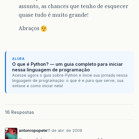
assunto, as chances que tenho de esquecer
quase tudo é muito grande!
Abraços
ALURA
O que é Python? — um guia completo para iniciar
nessa linguagem de programação
Acesse agora o guia sobre Python e inicie sua jornada nessa
linguagem de programação: o que é e para que serve, sua
sintaxe e como iniciar nela!
16 Respostas
antoniopopete
11 de abr. de 2008