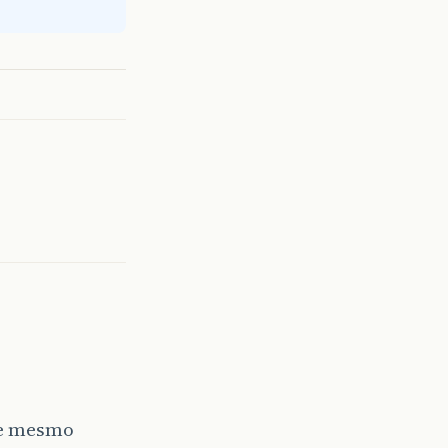
ue mesmo