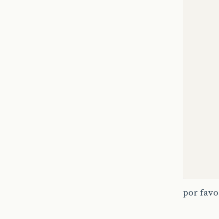
por fav