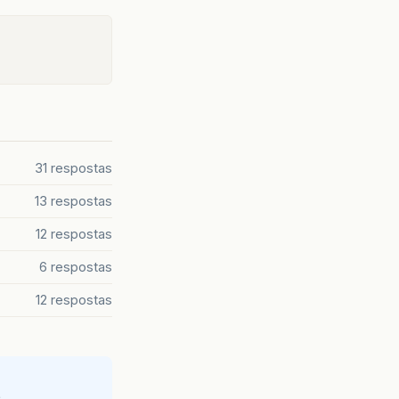
31 respostas
13 respostas
12 respostas
6 respostas
12 respostas
e