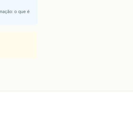
amação: o que é