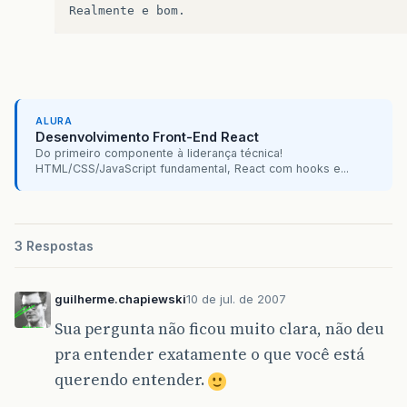
ALURA
Desenvolvimento Front-End React
Do primeiro componente à liderança técnica!
HTML/CSS/JavaScript fundamental, React com hooks e...
3 Respostas
guilherme.chapiewski
10 de jul. de 2007
Sua pergunta não ficou muito clara, não deu
pra entender exatamente o que você está
querendo entender.