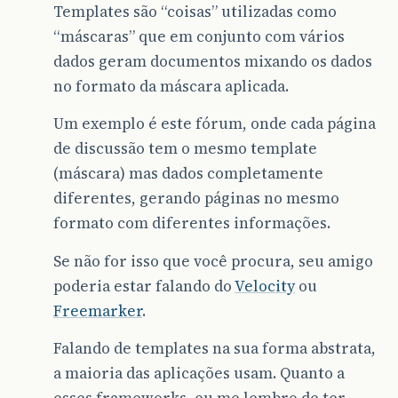
Templates são “coisas” utilizadas como
“máscaras” que em conjunto com vários
dados geram documentos mixando os dados
no formato da máscara aplicada.
Um exemplo é este fórum, onde cada página
de discussão tem o mesmo template
(máscara) mas dados completamente
diferentes, gerando páginas no mesmo
formato com diferentes informações.
Se não for isso que você procura, seu amigo
poderia estar falando do
Velocity
ou
Freemarker
.
Falando de templates na sua forma abstrata,
a maioria das aplicações usam. Quanto a