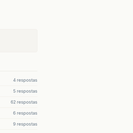
4 respostas
5 respostas
62 respostas
6 respostas
9 respostas